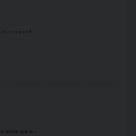
ta che commento.
Iniziative speciali