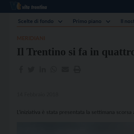
Scelte di fondo
Primo piano
Il no
MERIDIANI
Il Trentino si fa in quattr
14 Febbraio 2018
L’iniziativa è stata presentata la settimana scorsa