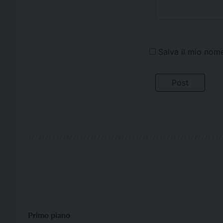
Salva il mio nom
Primo piano