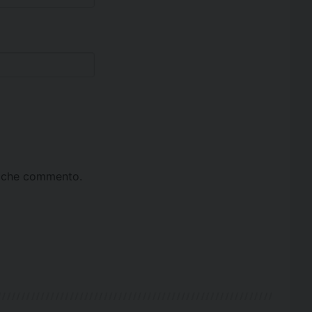
ta che commento.