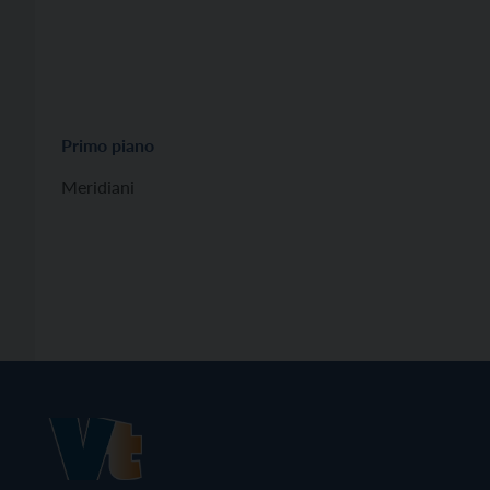
Primo piano
Meridiani