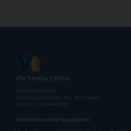
Vita Trentina Editrice
Società Cooperativa
Via Monsignor Endrici, 14 – 38122 Trento
P.IVA e C.F. 00199960220
Amministrazione trasparente