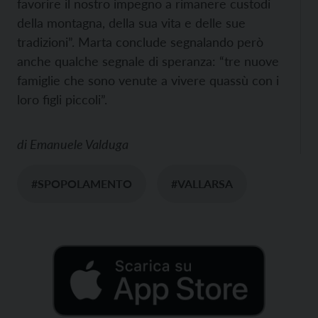
favorire il nostro impegno a rimanere custodi
della montagna, della sua vita e delle sue
tradizioni”. Marta conclude segnalando però
anche qualche segnale di speranza: “tre nuove
famiglie che sono venute a vivere quassù con i
loro figli piccoli”.
di
Emanuele Valduga
#SPOPOLAMENTO
#VALLARSA