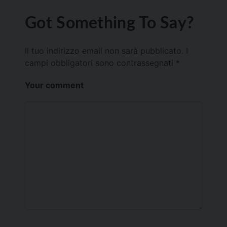
Got Something To Say?
Il tuo indirizzo email non sarà pubblicato.
I
campi obbligatori sono contrassegnati
*
Your comment