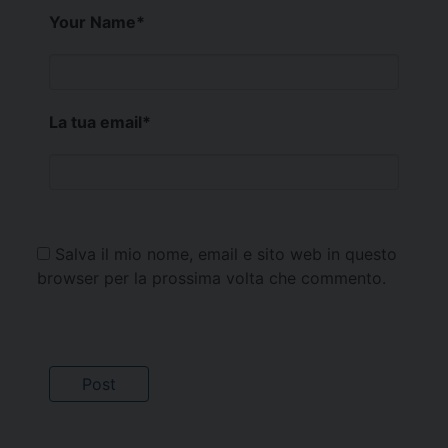
Your Name
*
La tua email
*
Salva il mio nome, email e sito web in questo
browser per la prossima volta che commento.