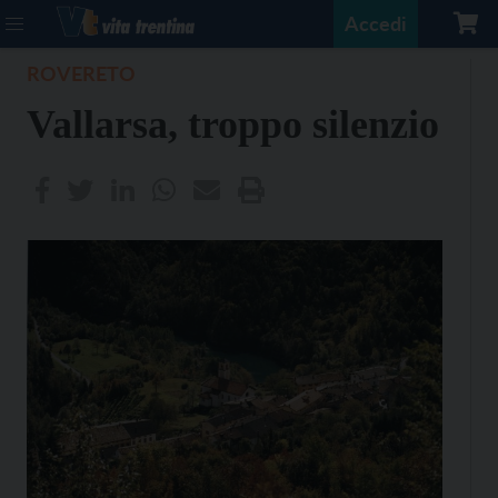
Accedi
ROVERETO
Vallarsa, troppo silenzio