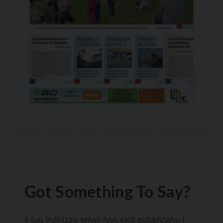
Got Something To Say?
Il tuo indirizzo email non sarà pubblicato.
I