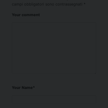
campi obbligatori sono contrassegnati
*
Your comment
Your Name
*