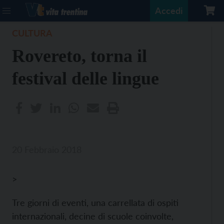
Accedi
CULTURA
Rovereto, torna il
festival delle lingue
20 Febbraio 2018
>
Tre giorni di eventi, una carrellata di ospiti
internazionali, decine di scuole coinvolte,