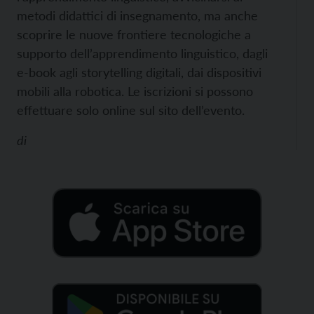
metodi didattici di insegnamento, ma anche
scoprire le nuove frontiere tecnologiche a
supporto dell’apprendimento linguistico, dagli
e-book agli storytelling digitali, dai dispositivi
mobili alla robotica.
Le iscrizioni si possono
effettuare solo online sul sito dell’evento.
di