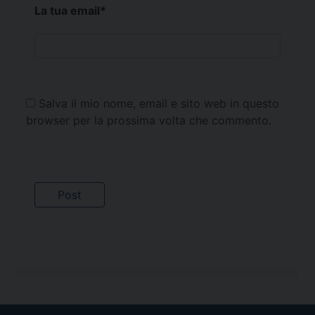
La tua email
*
Salva il mio nome, email e sito web in questo
browser per la prossima volta che commento.