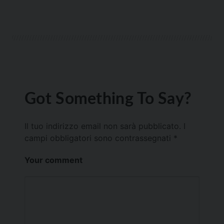
Got Something To Say?
Il tuo indirizzo email non sarà pubblicato.
I
campi obbligatori sono contrassegnati
*
Your comment