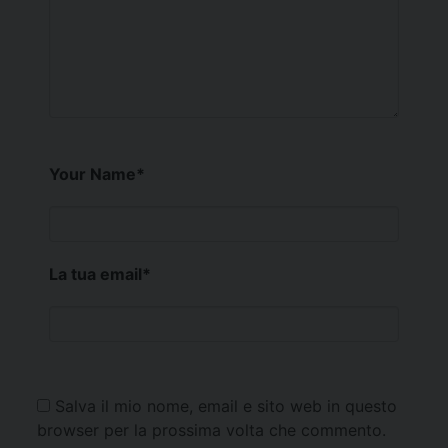
Your Name
*
La tua email
*
Salva il mio nome, email e sito web in questo
browser per la prossima volta che commento.