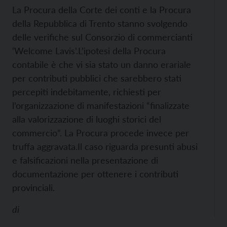
La Procura della Corte dei conti e la Procura
della Repubblica di Trento stanno svolgendo
delle verifiche sul Consorzio di commercianti
‘Welcome Lavis’.
L’ipotesi della Procura
contabile è che vi sia stato un danno erariale
per contributi pubblici che sarebbero stati
percepiti indebitamente, richiesti per
l’organizzazione di manifestazioni “finalizzate
alla valorizzazione di luoghi storici del
commercio”. La Procura procede invece per
truffa aggravata.
Il caso riguarda presunti abusi
e falsificazioni nella presentazione di
documentazione per ottenere i contributi
provinciali.
di