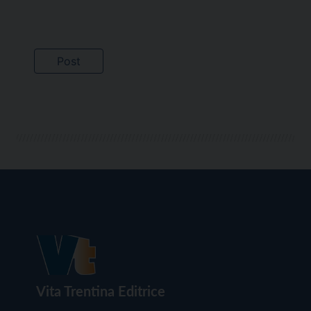
Vita Trentina Editrice