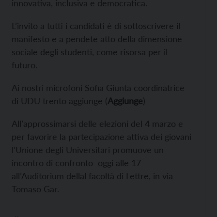
innovativa, inclusiva e democratica.
L’invito a tutti i candidati è di sottoscrivere il
manifesto e a pendete atto della dimensione
sociale degli studenti, come risorsa per il
futuro.
Ai nostri microfoni Sofia Giunta coordinatrice
di UDU trento aggiunge (
Aggiunge
)
All’approssimarsi delle elezioni del 4 marzo e
per favorire la partecipazione attiva dei giovani
l’Unione degli Universitari promuove un
incontro di confronto oggi alle 17
all’Auditorium dellal facoltà di Lettre, in via
Tomaso Gar.