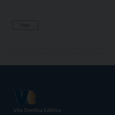
Vita Trentina Editrice