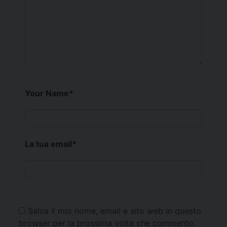
Your Name
*
La tua email
*
Salva il mio nome, email e sito web in questo
browser per la prossima volta che commento.