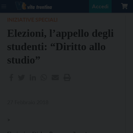
Accedi
INIZIATIVE SPECIALI
Elezioni, l’appello degli
studenti: “Diritto allo
studio”
27 Febbraio 2018
>