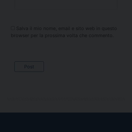
Salva il mio nome, email e sito web in questo
browser per la prossima volta che commento.