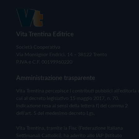
Vita Trentina Editrice
Società Cooperativa
Via Monsignor Endrici, 14 – 38122 Trento
P.IVA e C.F. 00199960220
Amministrazione trasparente
Vita Trentina percepisce i contributi pubblici all'editoria 
cui al decreto legislativo 15 maggio 2017, n. 70.
Indicazione resa ai sensi della lettera f) del comma 2
dell'art. 5 del medesimo decreto Lgs.
Vita Trentina, tramite la Fisc (Federazione Italiana
Settimanali Cattolici), ha aderito allo IAP (Istituto