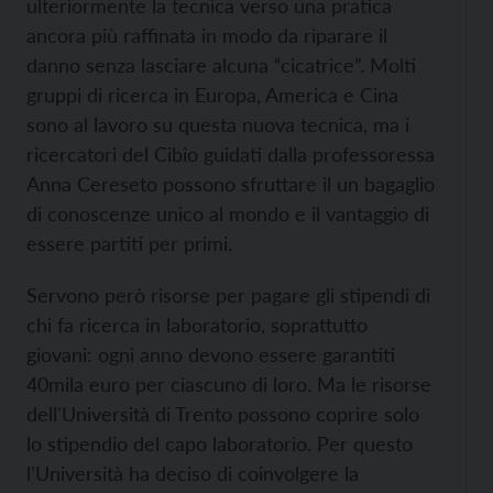
ulteriormente la tecnica verso una pratica
ancora più raffinata in modo da riparare il
danno senza lasciare alcuna “cicatrice”. Molti
gruppi di ricerca in Europa, America e Cina
sono al lavoro su questa nuova tecnica, ma i
ricercatori del Cibio guidati dalla professoressa
Anna Cereseto possono sfruttare il un bagaglio
di conoscenze unico al mondo e il vantaggio di
essere partiti per primi.
Servono però risorse per pagare gli stipendi di
chi fa ricerca in laboratorio, soprattutto
giovani: ogni anno devono essere garantiti
40mila euro per ciascuno di loro. Ma le risorse
dell'Università di Trento possono coprire solo
lo stipendio del capo laboratorio. Per questo
l’Università ha deciso di coinvolgere la