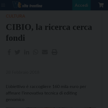
Accedi
CULTURA
CIBIO, la ricerca cerca
fondi
28 Febbraio 2018
L’obiettivo è raccogliere 160 mila euro per
affinare l’innovativa tecnica di editing
genomico