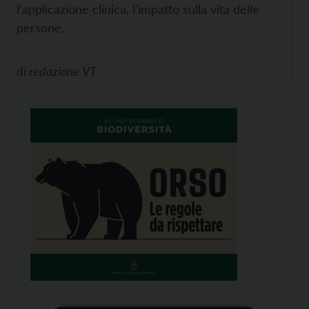
l’applicazione clinica, l’impatto sulla vita delle
persone.
di
redazione VT