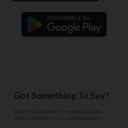
Got Something To Say?
Il tuo indirizzo email non sarà pubblicato.
I
campi obbligatori sono contrassegnati
*