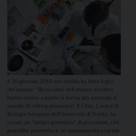
Il 30 gennaio 2018 una notizia ha fatto il giro
del mondo: “Ricercatori dell’ateneo trentino
hanno messo a punto la forma più avanzata al
mondo di editing genomico”. Il Cibio, Centro di
Biologia Integrata dell’Università di Trento, ha
creato un “bisturi genomico” di precisione, che
potrebbe permettere un avanzamento cruciale