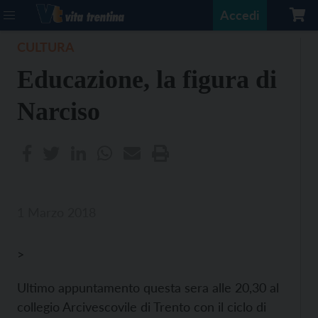
Accedi
CULTURA
Educazione, la figura di
Narciso
1 Marzo 2018
>
Ultimo appuntamento questa sera alle 20,30 al
collegio Arcivescovile di Trento con il ciclo di