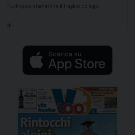
Purtroppo stamattina il tragico epilogo.
di