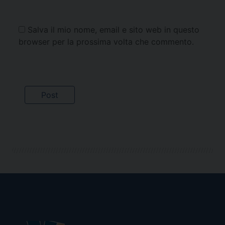
Salva il mio nome, email e sito web in questo
browser per la prossima volta che commento.