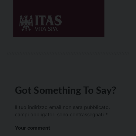
Got Something To Say?
Il tuo indirizzo email non sarà pubblicato.
I
campi obbligatori sono contrassegnati
*
Your comment