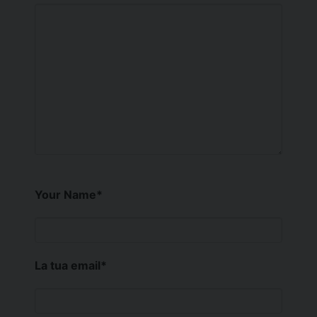
Your Name
*
La tua email
*