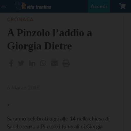
Accedi
CRONACA
A Pinzolo l’addio a
Giorgia Dietre
6 Marzo 2018
>
Saranno celebrati oggi alle 14 nella chiesa di
San Lorenzo a Pinzolo i funerali di Giorgia