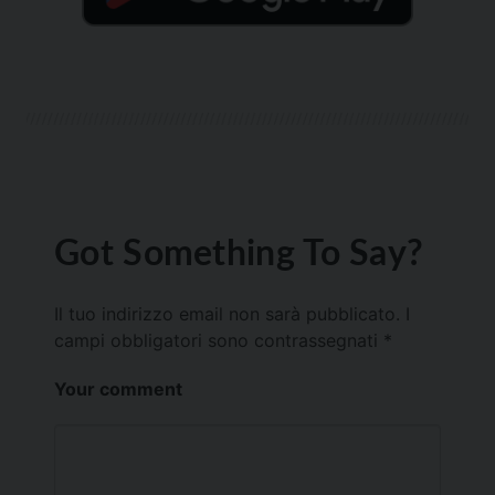
Got Something To Say?
Il tuo indirizzo email non sarà pubblicato.
I
campi obbligatori sono contrassegnati
*
Your comment