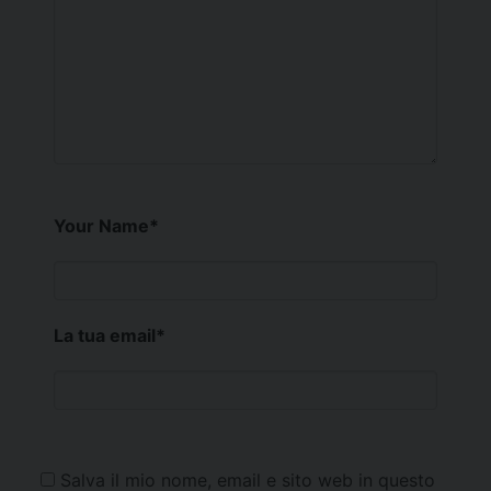
Your Name
*
La tua email
*
Salva il mio nome, email e sito web in questo