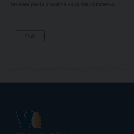
browser per la prossima volta che commento.