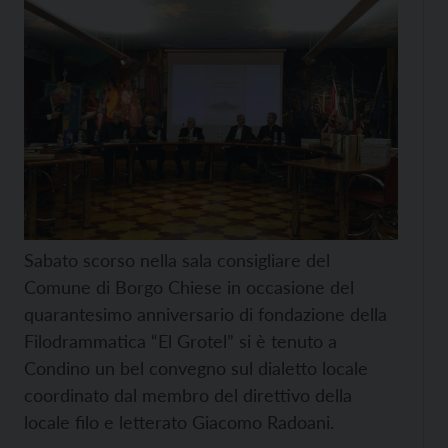
Sabato scorso nella sala consigliare del
Comune di Borgo Chiese in occasione del
quarantesimo anniversario di fondazione della
Filodrammatica “El Grotel” si è tenuto a
Condino un bel convegno sul dialetto locale
coordinato dal membro del direttivo della
locale filo e letterato Giacomo Radoani.