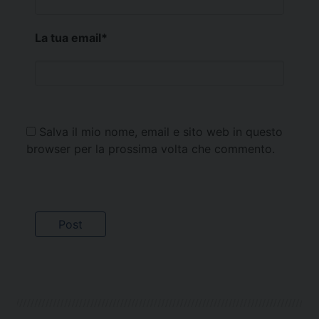
La tua email
*
Salva il mio nome, email e sito web in questo
browser per la prossima volta che commento.