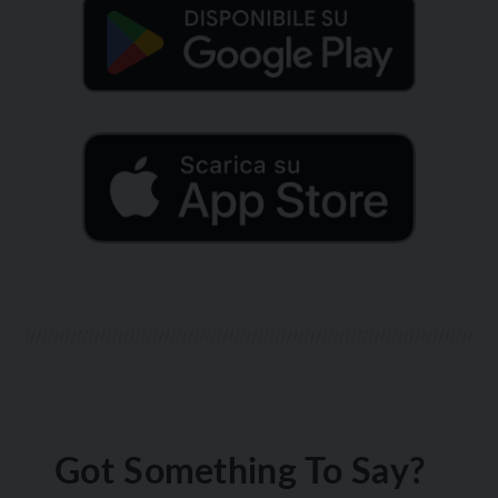
Got Something To Say?