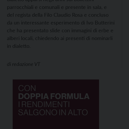
parrocchiali e comunali e presente in sala, e
del regista della Filo Claudio Rosa e concluso
da un interessante esperimento di Ivo Butterini
che ha presentato slide con immagini di erbe e
alberi locali, chiedendo ai presenti di nominarli
in dialetto.
di
redazione VT