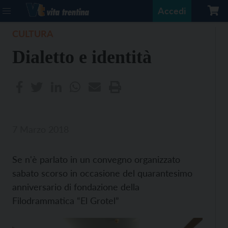
Accedi
CULTURA
Dialetto e identità
7 Marzo 2018
Se n'è parlato in un convegno organizzato
sabato scorso in occasione del quarantesimo
anniversario di fondazione della
Filodrammatica “El Grotel”