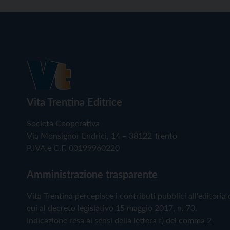
Vita Trentina Editrice
Società Cooperativa
Via Monsignor Endrici, 14 – 38122 Trento
P.IVA e C.F. 00199960220
Amministrazione trasparente
Vita Trentina percepisce i contributi pubblici all'editoria 
cui al decreto legislativo 15 maggio 2017, n. 70.
Indicazione resa ai sensi della lettera f) del comma 2