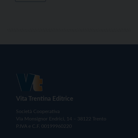
Vita Trentina Editrice
Società Cooperativa
Via Monsignor Endrici, 14 – 38122 Trento
P.IVA e C.F. 00199960220