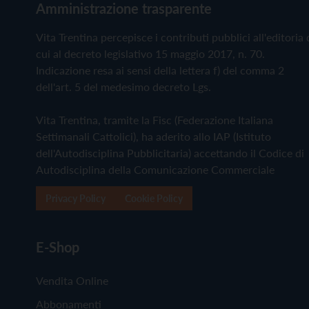
Amministrazione trasparente
Vita Trentina percepisce i contributi pubblici all'editoria 
cui al decreto legislativo 15 maggio 2017, n. 70.
Indicazione resa ai sensi della lettera f) del comma 2
dell'art. 5 del medesimo decreto Lgs.
Vita Trentina, tramite la Fisc (Federazione Italiana
Settimanali Cattolici), ha aderito allo IAP (Istituto
dell'Autodisciplina Pubblicitaria) accettando il Codice di
Autodisciplina della Comunicazione Commerciale
Privacy Policy
Cookie Policy
E-Shop
Vendita Online
Abbonamenti