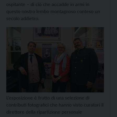
ospitante – di ciò che accadde in armi in
questo nostro lembo montagnoso conteso un
secolo addietro.
L’esposizione è frutto di una selezione di
contributi fotografici che hanno visto curatori il
direttore della ripartizione personale