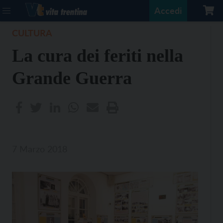
Accedi
CULTURA
La cura dei feriti nella
Grande Guerra
7 Marzo 2018