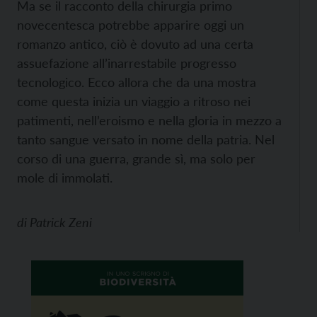
Ma se il racconto della chirurgia primo
novecentesca potrebbe apparire oggi un
romanzo antico, ciò è dovuto ad una certa
assuefazione all’inarrestabile progresso
tecnologico. Ecco allora che da una mostra
come questa inizia un viaggio a ritroso nei
patimenti, nell’eroismo e nella gloria in mezzo a
tanto sangue versato in nome della patria. Nel
corso di una guerra, grande sì, ma solo per
mole di immolati.
di
Patrick Zeni