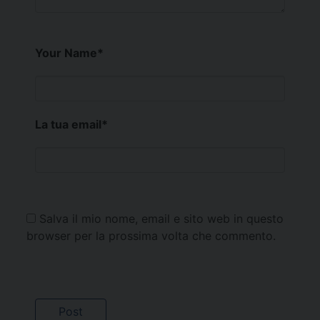
Your Name
*
La tua email
*
Salva il mio nome, email e sito web in questo
browser per la prossima volta che commento.