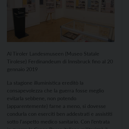
Al Tiroler Landesmuseen (Museo Statale
Tirolese) Ferdinandeum di Innsbruck fino al 20
gennaio 2019
La stagione illuministica ereditò la
consapevolezza che la guerra fosse meglio
evitarla sebbene, non potendo
(apparentemente) farne a meno, si dovesse
condurla con eserciti ben addestrati e assistiti
sotto l’aspetto medico sanitario. Con l’entrata