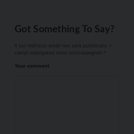
Got Something To Say?
Il tuo indirizzo email non sarà pubblicato.
I
campi obbligatori sono contrassegnati
*
Your comment