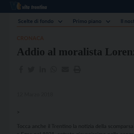
Scelte di fondo
Primo piano
Il no
CRONACA
Addio al moralista Lorenz
12 Marzo 2018
>
Tocca anche il Trentino la notizia della scomparsa