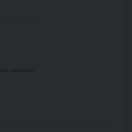
ta che commento.