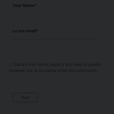
Your Name
*
La tua email
*
Salva il mio nome, email e sito web in questo
browser per la prossima volta che commento.