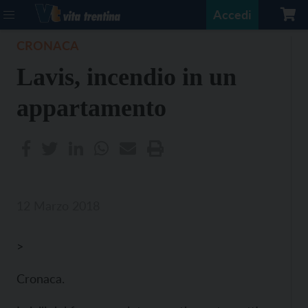
Accedi
CRONACA
Lavis, incendio in un
appartamento
12 Marzo 2018
>
Cronaca.