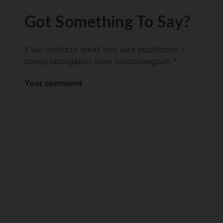
Got Something To Say?
Il tuo indirizzo email non sarà pubblicato.
I
campi obbligatori sono contrassegnati
*
Your comment