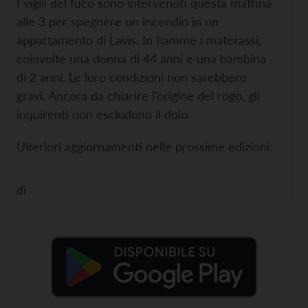
I vigili del fuco sono intervenuti questa mattina
alle 3 per spegnere un incendio in un
appartamento di Lavis. In fiamme i materassi,
coinvolte una donna di 44 anni e una bambina
di 2 anni. Le loro condizioni non sarebbero
gravi. Ancora da chiarire l’origine del rogo, gli
inquirenti non escludono il dolo.
Ulteriori aggiornamenti nelle prossime edizioni.
di