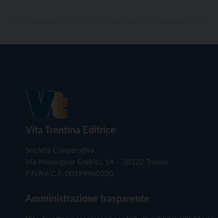
Vita Trentina Editrice
Società Cooperativa
Via Monsignor Endrici, 14 – 38122 Trento
P.IVA e C.F. 00199960220
Amministrazione trasparente