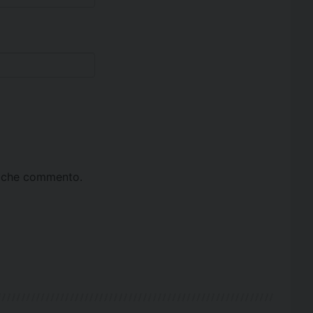
ta che commento.