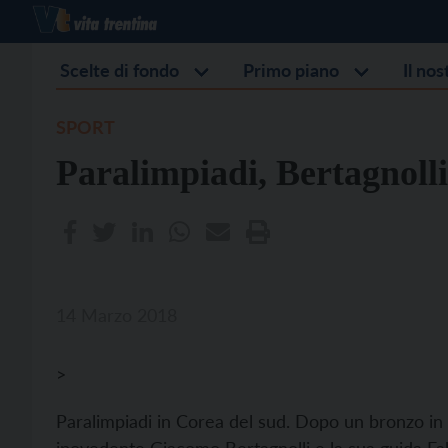
Scelte di fondo
Primo piano
Il no
SPORT
Paralimpiadi, Bertagnolli
14 Marzo 2018
>
Paralimpiadi in Corea del sud. Dopo un bronzo in d