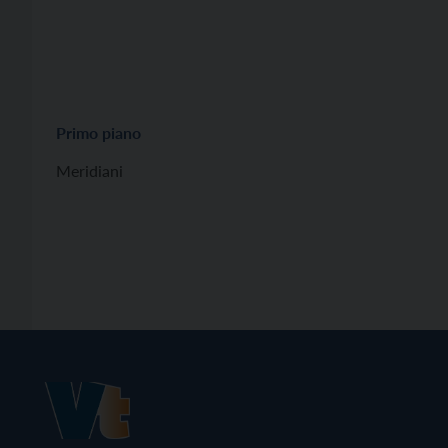
Primo piano
Meridiani