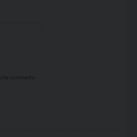
ta che commento.