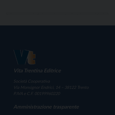
Vita Trentina Editrice
Società Cooperativa
Via Monsignor Endrici, 14 – 38122 Trento
P.IVA e C.F. 00199960220
Amministrazione trasparente