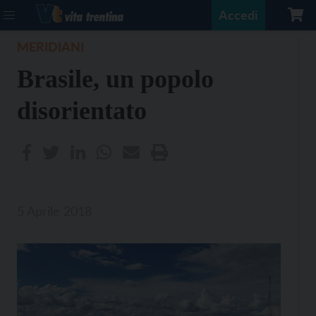
Accedi
MERIDIANI
Brasile, un popolo
disorientato
5 Aprile 2018