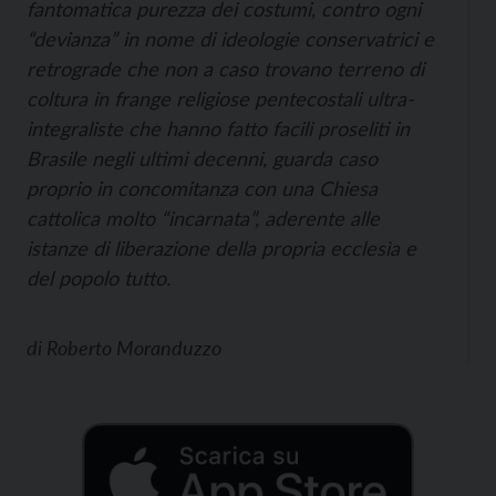
fantomatica purezza dei costumi, contro ogni
“devianza” in nome di ideologie conservatrici e
retrograde che non a caso trovano terreno di
coltura in frange religiose pentecostali ultra-
integraliste che hanno fatto facili proseliti in
Brasile negli ultimi decenni, guarda caso
proprio in concomitanza con una Chiesa
cattolica molto “incarnata”, aderente alle
istanze di liberazione della propria ecclesìa e
del popolo tutto.
di
Roberto Moranduzzo