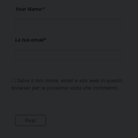
Your Name
*
La tua email
*
Salva il mio nome, email e sito web in questo
browser per la prossima volta che commento.