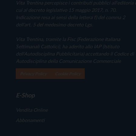
Vita Trentina percepisce i contributi pubblici all'editoria 
cui al decreto legislativo 15 maggio 2017, n. 70.
Indicazione resa ai sensi della lettera f) del comma 2
dell'art. 5 del medesimo decreto Lgs.
Vita Trentina, tramite la Fisc (Federazione Italiana
Settimanali Cattolici), ha aderito allo IAP (Istituto
dell'Autodisciplina Pubblicitaria) accettando il Codice di
Autodisciplina della Comunicazione Commerciale
Privacy Policy
Cookie Policy
E-Shop
Vendita Online
Abbonamenti