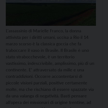
L’assassinio di Marielle Franco, la donna
attivista per i diritti umani, uccisa a Rio il 14
marzo scorso è la classica goccia che fa
traboccare il vaso in Brasile. Il Brasile è uno
stato strabocchevole, è un territorio
vastissimo, indescrivibile, amplissimo, più di un
continente. E’ attraversato da mille e una
contraddizioni. Occorre accontentarsi di
piccole visioni parziali, positive certamente
molte, ma che rischiano di essere spazzate via
da una valanga di negatività. Basti pensare
all’opera dei missionari di origine trentine, ad