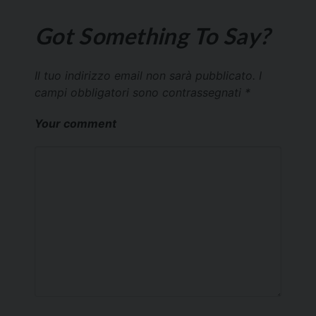
Got Something To Say?
Il tuo indirizzo email non sarà pubblicato.
I
campi obbligatori sono contrassegnati
*
Your comment