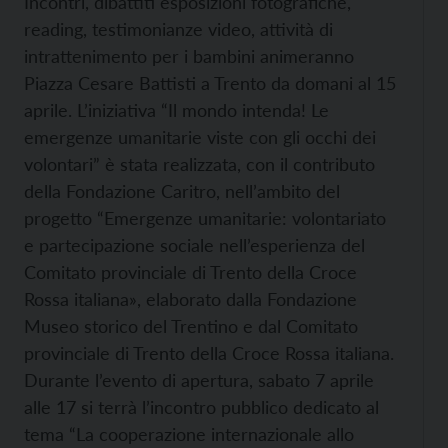
Incontri, dibattiti esposizioni fotografiche,
reading, testimonianze video, attività di
intrattenimento per i bambini animeranno
Piazza Cesare Battisti a Trento da domani al 15
aprile. L’iniziativa “Il mondo intenda! Le
emergenze umanitarie viste con gli occhi dei
volontari” è stata realizzata, con il contributo
della Fondazione Caritro, nell’ambito del
progetto “Emergenze umanitarie: volontariato
e partecipazione sociale nell’esperienza del
Comitato provinciale di Trento della Croce
Rossa italiana», elaborato dalla Fondazione
Museo storico del Trentino e dal Comitato
provinciale di Trento della Croce Rossa italiana.
Durante l’evento di apertura, sabato 7 aprile
alle 17 si terrà l’incontro pubblico dedicato al
tema “La cooperazione internazionale allo