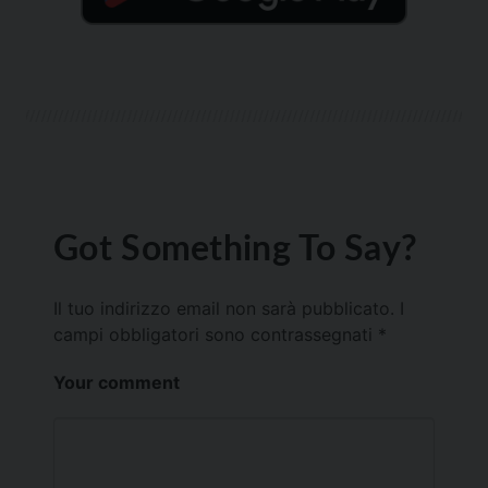
Got Something To Say?
Il tuo indirizzo email non sarà pubblicato.
I
campi obbligatori sono contrassegnati
*
Your comment