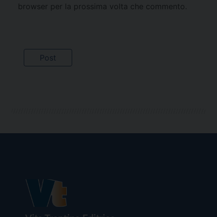
browser per la prossima volta che commento.