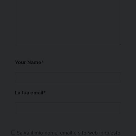
Your Name
*
La tua email
*
Salva il mio nome, email e sito web in questo