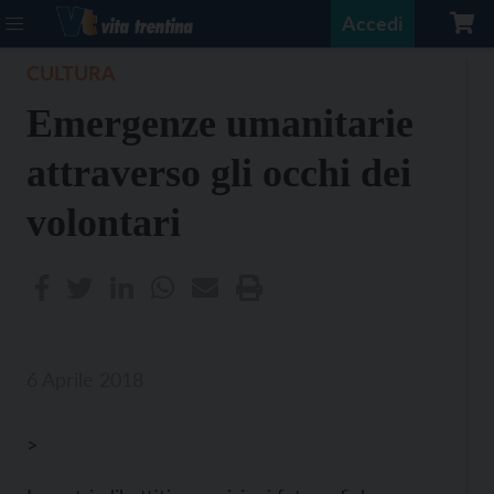
Accedi
CULTURA
Emergenze umanitarie
attraverso gli occhi dei
volontari
6 Aprile 2018
>