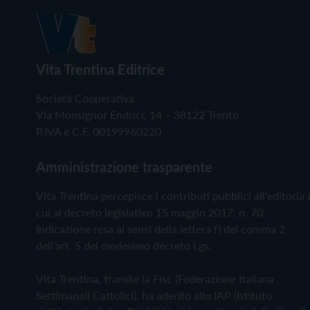
Vita Trentina Editrice
Società Cooperativa
Via Monsignor Endrici, 14 – 38122 Trento
P.IVA e C.F. 00199960220
Amministrazione trasparente
Vita Trentina percepisce i contributi pubblici all'editoria 
cui al decreto legislativo 15 maggio 2017, n. 70.
Indicazione resa ai sensi della lettera f) del comma 2
dell'art. 5 del medesimo decreto Lgs.
Vita Trentina, tramite la Fisc (Federazione Italiana
Settimanali Cattolici), ha aderito allo IAP (Istituto