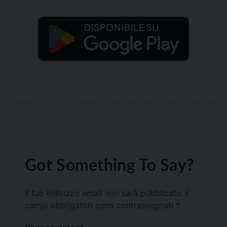
Got Something To Say?
Il tuo indirizzo email non sarà pubblicato.
I
campi obbligatori sono contrassegnati
*