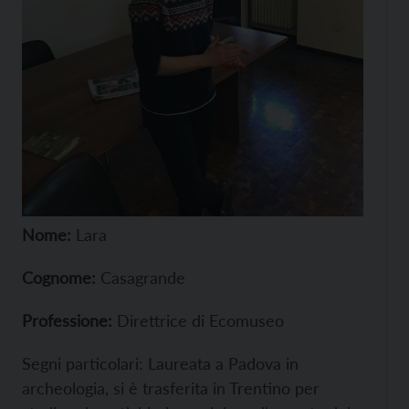
Nome:
Lara
Cognome:
Casagrande
Professione:
Direttrice di Ecomuseo
Segni particolari: Laureata a Padova in
archeologia, si è trasferita in Trentino per