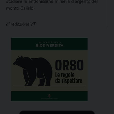
studiare le antichissime miniere d'argento del
monte Calisio
di
redazione VT