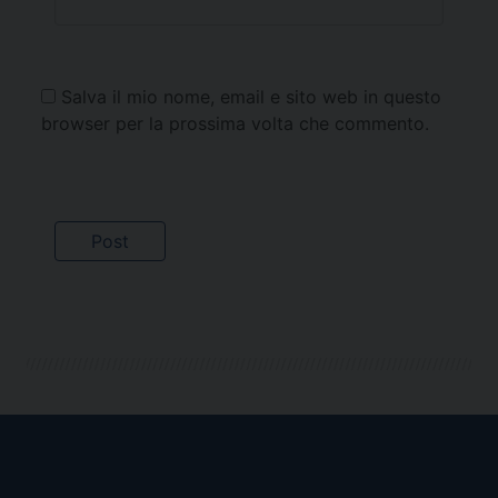
Salva il mio nome, email e sito web in questo
browser per la prossima volta che commento.