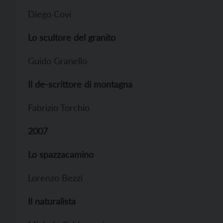
Diego Covi
Lo scultore del granito
Guido Granello
Il de-scrittore di montagna
Fabrizio Torchio
2007
Lo spazzacamino
Lorenzo Bezzi
Il naturalista