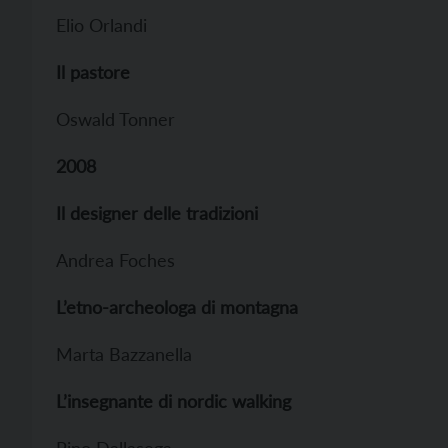
Elio Orlandi
Il pastore
Oswald Tonner
2008
Il designer delle tradizioni
Andrea Foches
L’etno-archeologa di montagna
Marta Bazzanella
L’insegnante di nordic walking