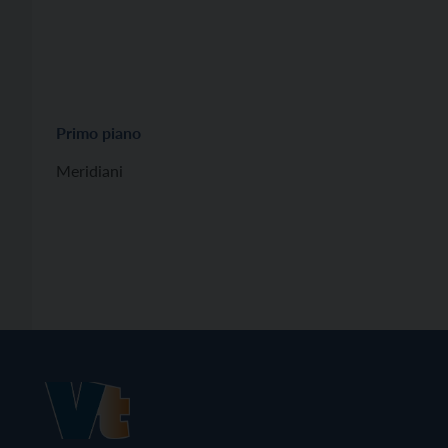
Primo piano
Meridiani