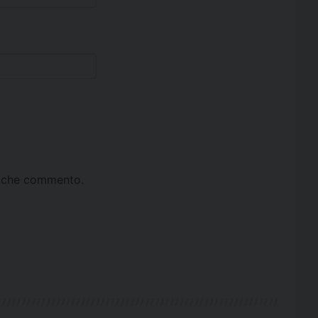
ta che commento.