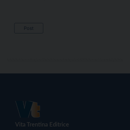
Vita Trentina Editrice