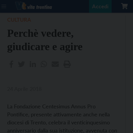
Accedi
CULTURA
Perchè vedere,
giudicare e agire
24 Aprile 2018
La Fondazione Centesimus Annus Pro
Pontifice, presente attivamente anche nella
diocesi di Trento, celebra il venticinquesimo
anniversario dalla sua istituzione, avvenuta con