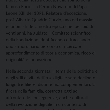
famosa Enciclica Rerum Novarum di Papa
Leone XIII del 1891. Relatore d’eccezione, il
prof. Alberto Quadrio Curzio, uno dei massimi
economisti della nostra epoca che, per più di
venti anni, ha guidato il Comitato scientifico
della Fondazione identificando e tracciando
uno straordinario percorso di ricerca e
approfondimento di teoria economica, ricco di
originalità e innovazione.
Nella seconda giornata, il tema delle politiche e
degli stili di vita dell’era digitale sarà declinato
lungo tre filiere, distinte ma complementari: la
filiera della famiglia, costretta oggi ad
affrontare le conseguenze, anche culturali,
della rivoluzione digitale in un contesto di