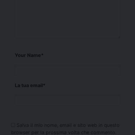
Your Name
*
La tua email
*
Salva il mio nome, email e sito web in questo
browser per la prossima volta che commento.