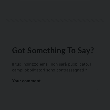
Got Something To Say?
Il tuo indirizzo email non sarà pubblicato.
I
campi obbligatori sono contrassegnati
*
Your comment