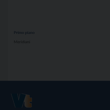
Primo piano
Meridiani