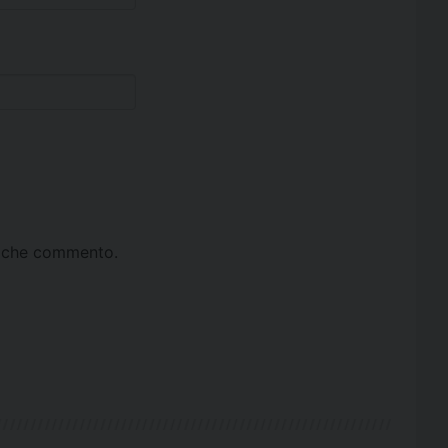
ta che commento.