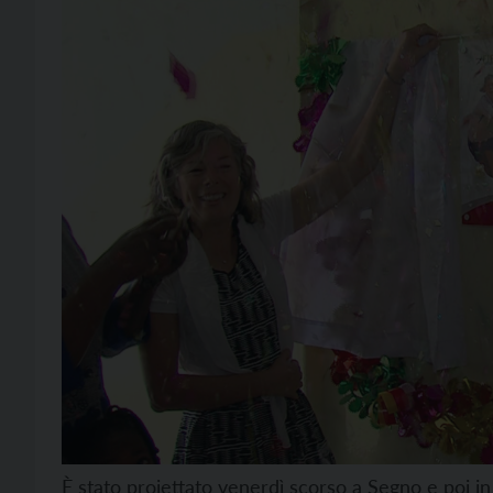
È stato proiettato venerdì scorso a Segno e poi i