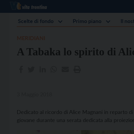
Scelte di fondo
Primo piano
Il no
MERIDIANI
A Tabaka lo spirito di Ali
3 Maggio 2018
Dedicato al ricordo di Alice Magnani in reparto di 
giovane durante una serata dedicata alla proiez