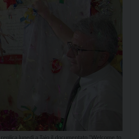
n replica lunedì a Taio il documentato “Welcome to