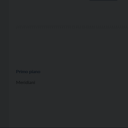
Primo piano
Meridiani