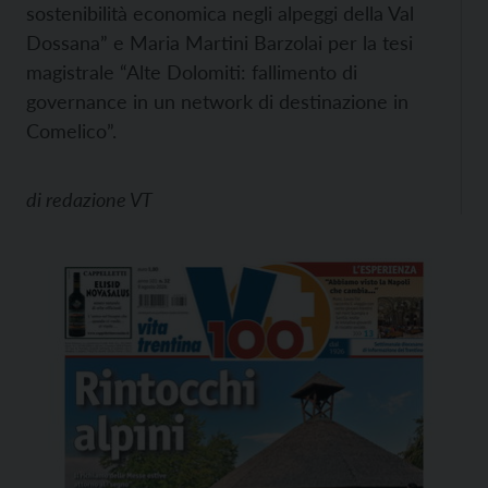
sostenibilità economica negli alpeggi della Val
Dossana” e Maria Martini Barzolai per la tesi
magistrale “Alte Dolomiti: fallimento di
governance in un network di destinazione in
Comelico”.
di
redazione VT