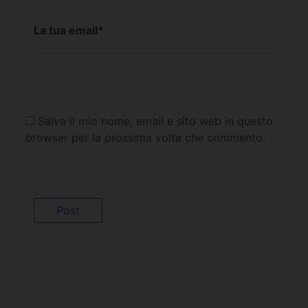
La tua email
*
Salva il mio nome, email e sito web in questo
browser per la prossima volta che commento.