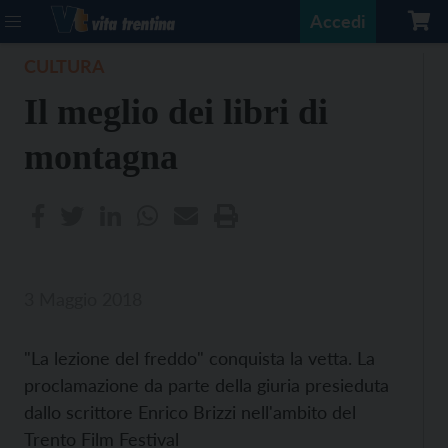
Accedi
CULTURA
Il meglio dei libri di
montagna
3 Maggio 2018
"La lezione del freddo" conquista la vetta. La
proclamazione da parte della giuria presieduta
dallo scrittore Enrico Brizzi nell'ambito del
Trento Film Festival