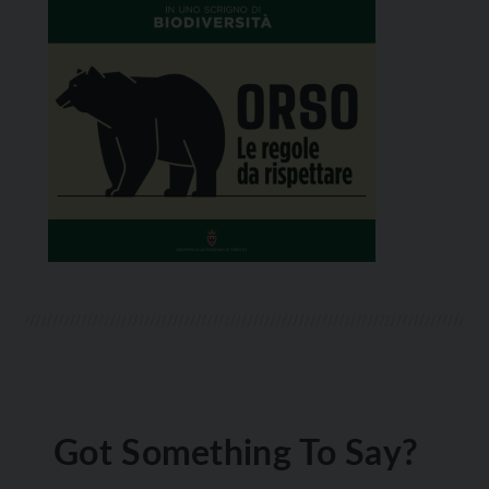
Got Something To Say?