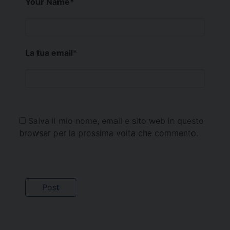
Your Name
*
La tua email
*
Salva il mio nome, email e sito web in questo
browser per la prossima volta che commento.