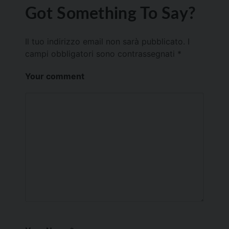
Got Something To Say?
Il tuo indirizzo email non sarà pubblicato.
I
campi obbligatori sono contrassegnati
*
Your comment