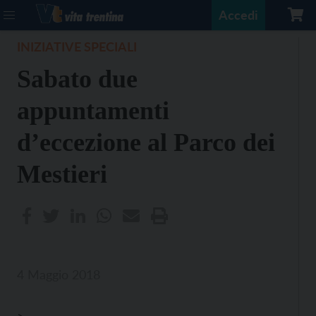
Accedi
INIZIATIVE SPECIALI
Sabato due
appuntamenti
d’eccezione al Parco dei
Mestieri
4 Maggio 2018