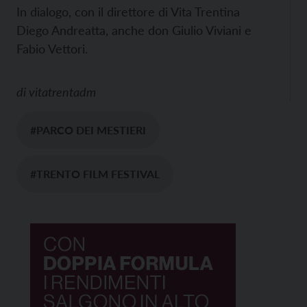
In dialogo, con il direttore di Vita Trentina
Diego Andreatta, anche don Giulio Viviani e
Fabio Vettori.
di
vitatrentadm
#PARCO DEI MESTIERI
#TRENTO FILM FESTIVAL