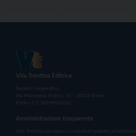
Vita Trentina Editrice
Società Cooperativa
Via Monsignor Endrici, 14 – 38122 Trento
P.IVA e C.F. 00199960220
Amministrazione trasparente
Vita Trentina percepisce i contributi pubblici all'editoria 