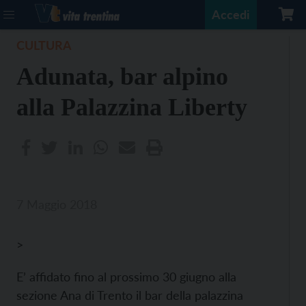
Accedi
CULTURA
Adunata, bar alpino
alla Palazzina Liberty
7 Maggio 2018
>
E’ affidato fino al prossimo 30 giugno alla
sezione Ana di Trento il bar della palazzina