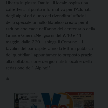
Liberty in piazza Dante. Il locale ospita una
caffetteria, il punto informativo per l’Adunata
degli alpini ed è uno dei rivenditori ufficiali
dello speciale annullo filatelico creato per il
raduno che cade nell’anno del centenario della
Grande Guerra.
Nei giorni del 9, 10 e 11
maggio, dalle 7.30 – spiega il Comune – i
tavolini del bar ospiteranno la lettura pubblica
dei quotidiani, appuntamento proposto grazie
alla collaborazione dei giornalisti locali e della
redazione de “l’Alpino!”.
di