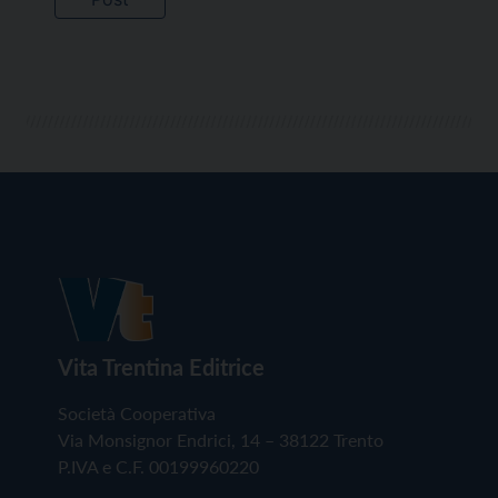
Vita Trentina Editrice
Società Cooperativa
Via Monsignor Endrici, 14 – 38122 Trento
P.IVA e C.F. 00199960220