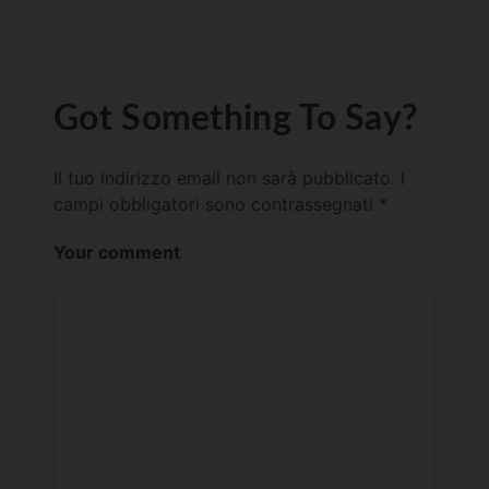
Got Something To Say?
Il tuo indirizzo email non sarà pubblicato.
I
campi obbligatori sono contrassegnati
*
Your comment