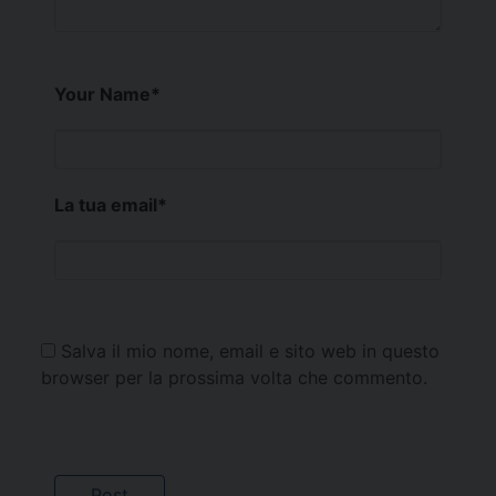
Your Name
*
La tua email
*
Salva il mio nome, email e sito web in questo
browser per la prossima volta che commento.