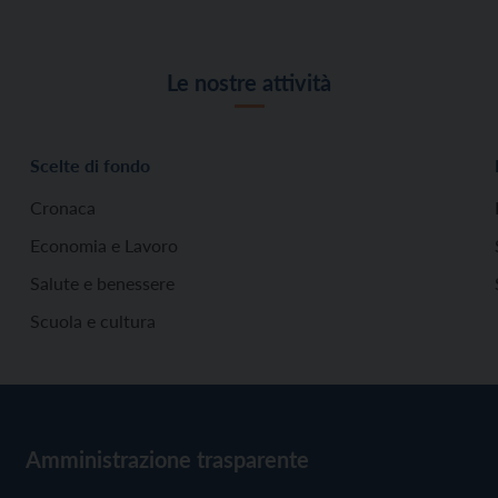
Le nostre attività
Scelte di fondo
Cronaca
Economia e Lavoro
Salute e benessere
Scuola e cultura
Amministrazione trasparente