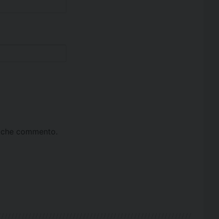
ta che commento.