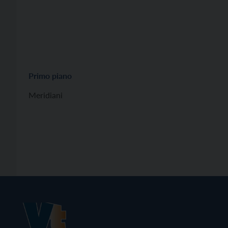
Primo piano
Meridiani