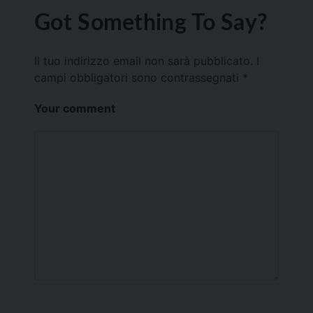
Got Something To Say?
Il tuo indirizzo email non sarà pubblicato.
I
campi obbligatori sono contrassegnati
*
Your comment