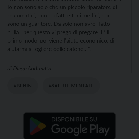
Io non sono solo che un piccolo riparatore di
pneumatici, non ho fatto studi medici, non
sono un guaritore. Da solo non avrei fatto
nulla…per questo vi prego di pregare. E’ il
primo modo, poi viene l’aiuto economico, di
aiutarmi a togliere delle catene…”.
di
Diego Andreatta
#BENIN
#SALUTE MENTALE