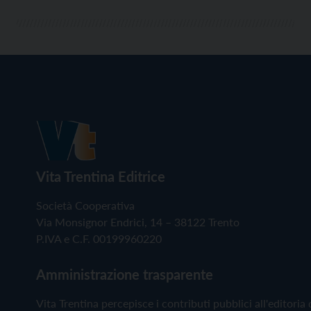
Vita Trentina Editrice
Società Cooperativa
Via Monsignor Endrici, 14 – 38122 Trento
P.IVA e C.F. 00199960220
Amministrazione trasparente
Vita Trentina percepisce i contributi pubblici all'editoria 