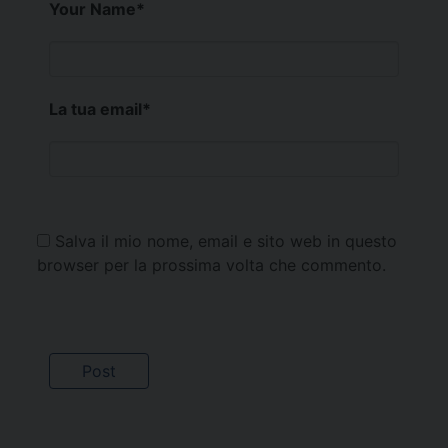
Your Name
*
La tua email
*
Salva il mio nome, email e sito web in questo
browser per la prossima volta che commento.