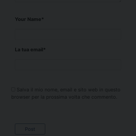
Your Name
*
La tua email
*
Salva il mio nome, email e sito web in questo
browser per la prossima volta che commento.