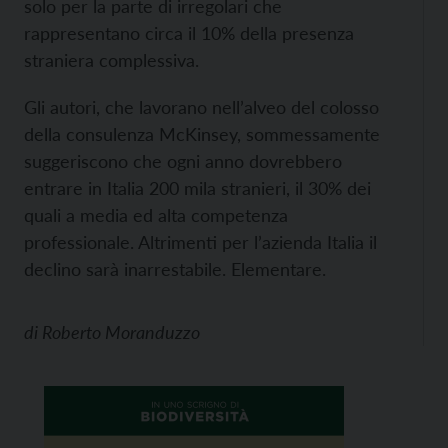
solo per la parte di irregolari che
rappresentano circa il 10% della presenza
straniera complessiva.
Gli autori, che lavorano nell’alveo del colosso
della consulenza McKinsey, sommessamente
suggeriscono che ogni anno dovrebbero
entrare in Italia 200 mila stranieri, il 30% dei
quali a media ed alta competenza
professionale. Altrimenti per l’azienda Italia il
declino sarà inarrestabile. Elementare.
di
Roberto Moranduzzo