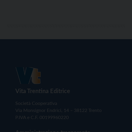
Vita Trentina Editrice
Società Cooperativa
Via Monsignor Endrici, 14 – 38122 Trento
P.IVA e C.F. 00199960220