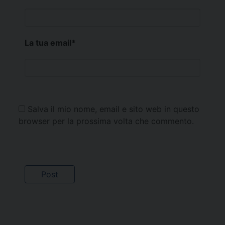
La tua email
*
Salva il mio nome, email e sito web in questo
browser per la prossima volta che commento.