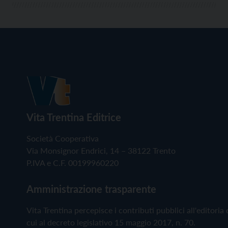
Vita Trentina Editrice
Società Cooperativa
Via Monsignor Endrici, 14 – 38122 Trento
P.IVA e C.F. 00199960220
Amministrazione trasparente
Vita Trentina percepisce i contributi pubblici all'editoria 
cui al decreto legislativo 15 maggio 2017, n. 70.