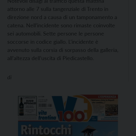
Notevoli disagi al traffico questa mattina
attorno alle 7 sulla tangenziale di Trento in
direzione nord a causa di un tamponamento a
catena. Nell’incidente sono rimaste coinvolte
sei automobili. Sette persone le persone
soccorse in codice giallo. L’incidente è
avvenuto sulla corsia di sorpasso della galleria,
all’altezza dell’uscita di Piedicastello.
di