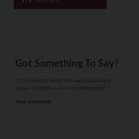
Got Something To Say?
Il tuo indirizzo email non sarà pubblicato.
I
campi obbligatori sono contrassegnati
*
Your comment