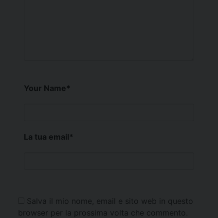
Your Name
*
La tua email
*
Salva il mio nome, email e sito web in questo
browser per la prossima volta che commento.