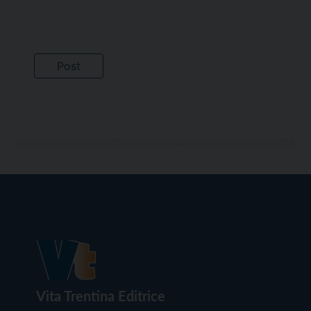
Vita Trentina Editrice