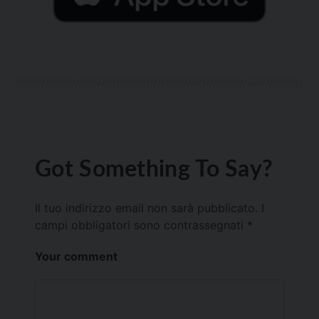
Got Something To Say?
Il tuo indirizzo email non sarà pubblicato.
I
campi obbligatori sono contrassegnati
*
Your comment