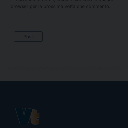
browser per la prossima volta che commento.