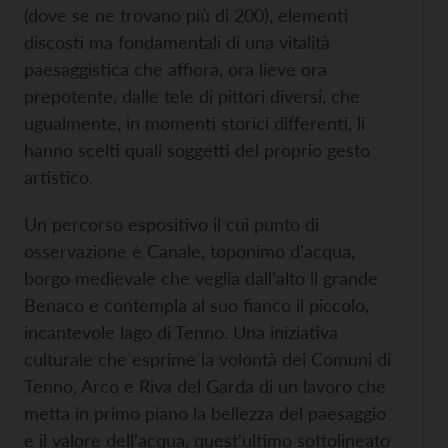
(dove se ne trovano più di 200), elementi
discosti ma fondamentali di una vitalità
paesaggistica che affiora, ora lieve ora
prepotente, dalle tele di pittori diversi, che
ugualmente, in momenti storici differenti, li
hanno scelti quali soggetti del proprio gesto
artistico.
Un percorso espositivo il cui punto di
osservazione è Canale, toponimo d’acqua,
borgo medievale che veglia dall’alto il grande
Benaco e contempla al suo fianco il piccolo,
incantevole lago di Tenno. Una iniziativa
culturale che esprime la volontà dei Comuni di
Tenno, Arco e Riva del Garda di un lavoro che
metta in primo piano la bellezza del paesaggio
e il valore dell’acqua, quest'ultimo sottolineato