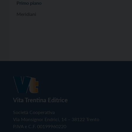
Primo piano
Meridiani
Vita Trentina Editrice
Società Cooperativa
Via Monsignor Endrici, 14 – 38122 Trento
P.IVA e C.F. 00199960220