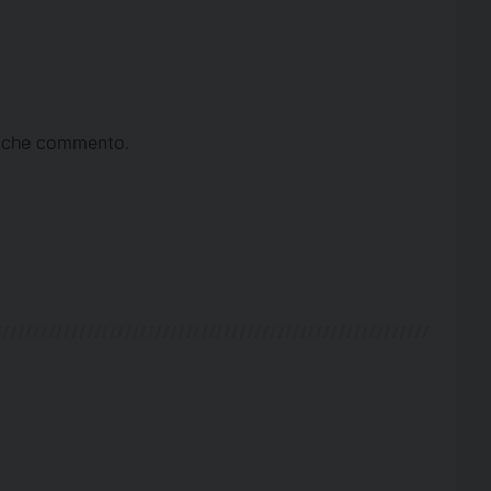
ta che commento.