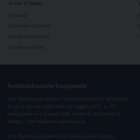
Scelte di fondo
Cronaca
Economia e Lavoro
Salute e benessere
Scuola e cultura
Amministrazione trasparente
Vita Trentina percepisce i contributi pubblici all'editoria
di cui al decreto legislativo 15 maggio 2017, n. 70.
Indicazione resa ai sensi della lettera f) del comma 2
dell'art. 5 del medesimo decreto Lgs.
Vita Trentina, tramite la Fisc (Federazione Italiana