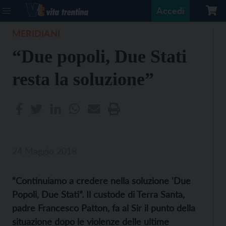
Accedi
MERIDIANI
“Due popoli, Due Stati
resta la soluzione”
24 Maggio 2018
“Continuiamo a credere nella soluzione 'Due
Popoli, Due Stati”. Il custode di Terra Santa,
padre Francesco Patton, fa al Sir il punto della
situazione dopo le violenze delle ultime