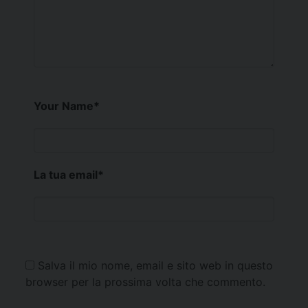
Your Name
*
La tua email
*
Salva il mio nome, email e sito web in questo
browser per la prossima volta che commento.