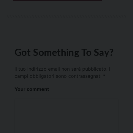
Got Something To Say?
Il tuo indirizzo email non sarà pubblicato.
I
campi obbligatori sono contrassegnati
*
Your comment