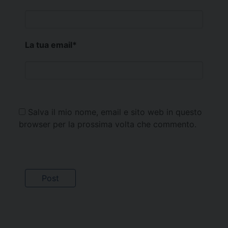
La tua email
*
Salva il mio nome, email e sito web in questo
browser per la prossima volta che commento.