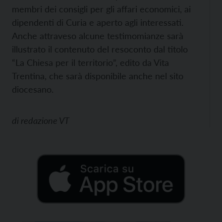
membri dei consigli per gli affari economici, ai
dipendenti di Curia e aperto agli interessati.
Anche attraveso alcune testimomianze sarà
illustrato il contenuto del resoconto dal titolo
“La Chiesa per il territorio”, edito da Vita
Trentina, che sarà disponibile anche nel sito
diocesano.
di
redazione VT