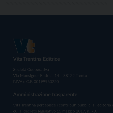
Vita Trentina Editrice
Società Cooperativa
Via Monsignor Endrici, 14 – 38122 Trento
P.IVA e C.F. 00199960220
Amministrazione trasparente
Vita Trentina percepisce i contributi pubblici all'editoria 
cui al decreto legislativo 15 maggio 2017, n. 70.