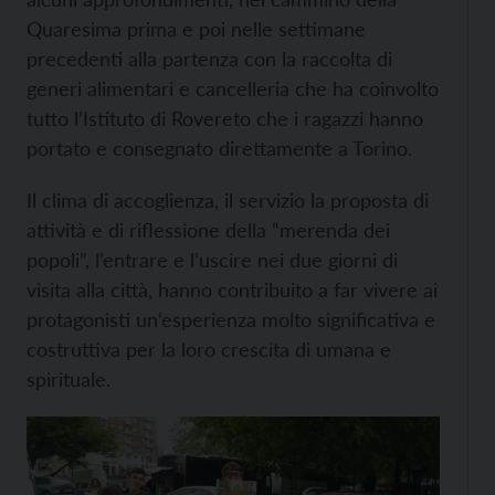
Quaresima prima e poi nelle settimane
precedenti alla partenza con la raccolta di
generi alimentari e cancelleria che ha coinvolto
tutto l’Istituto di Rovereto che i ragazzi hanno
portato e consegnato direttamente a Torino.
Il clima di accoglienza, il servizio la proposta di
attività e di riflessione della “merenda dei
popoli”, l’entrare e l’uscire nei due giorni di
visita alla città, hanno contribuito a far vivere ai
protagonisti un’esperienza molto significativa e
costruttiva per la loro crescita di umana e
spirituale.