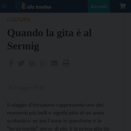
Accedi
CULTURA
Quando la gita è al
Sermig
24 Maggio 2018
Il viaggio d’istruzione rappresenta uno dei
momenti più belli e significativi di un anno
scolastico: se poi l’anno in questione è la
“terza media” ancor di più, è la prima gita da