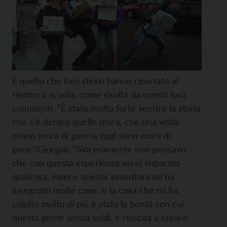
È quello che loro stessi hanno riportato al
rientro a scuola, come risulta da questi loro
commenti. “È stato molto forte sentire la storia
che c’è dentro quelle mura, che una volta
erano mura di guerra oggi sono mura di
pace”(Giorgia). “Sinceramente non pensavo
che con questa esperienza avrei imparato
qualcosa, invece questa avventura mi ha
insegnato molte cose, e la cosa che mi ha
colpito molto di più è stata la bontà con cui
questa gente senza soldi, è riuscita a creare.