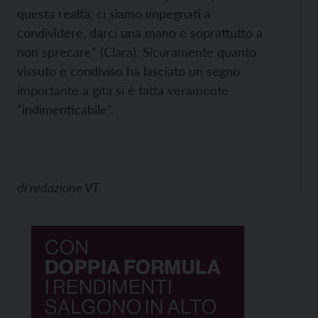
questa realtà, ci siamo impegnati a
condividere, darci una mano e soprattutto a
non sprecare” (Clara). Sicuramente quanto
vissuto e condiviso ha lasciato un segno
importante a gita si è fatta veramente
“indimenticabile”.
di
redazione VT