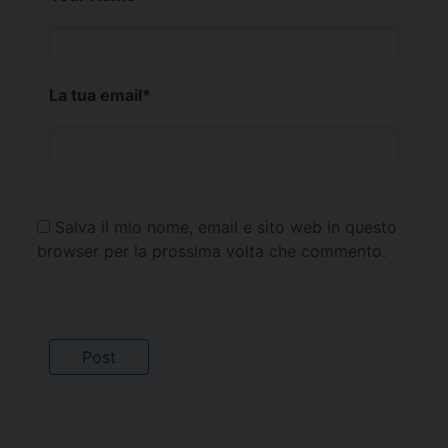
La tua email
*
Salva il mio nome, email e sito web in questo
browser per la prossima volta che commento.