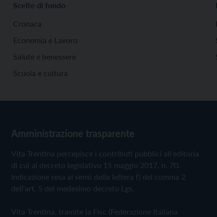
Scelte di fondo
Cronaca
Economia e Lavoro
Salute e benessere
Scuola e cultura
Amministrazione trasparente
Vita Trentina percepisce i contributi pubblici all'editoria
di cui al decreto legislativo 15 maggio 2017, n. 70.
Indicazione resa ai sensi della lettera f) del comma 2
dell'art. 5 del medesimo decreto Lgs.
Vita Trentina, tramite la Fisc (Federazione Italiana