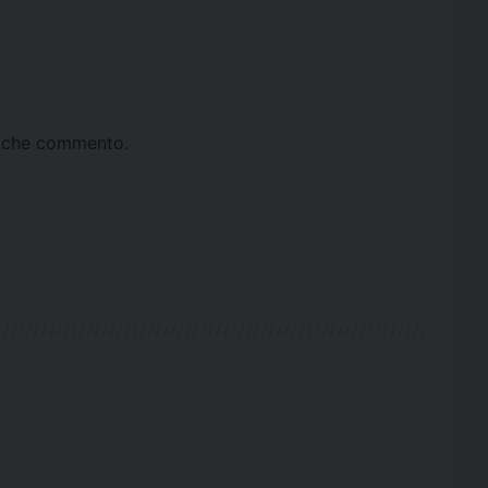
ta che commento.