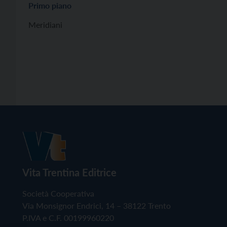
Primo piano
Meridiani
Vita Trentina Editrice
Società Cooperativa
Via Monsignor Endrici, 14 – 38122 Trento
P.IVA e C.F. 00199960220