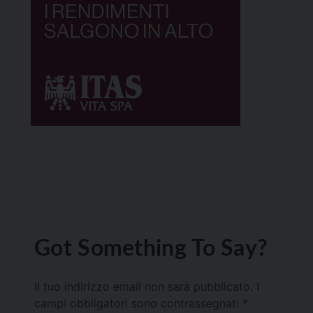
Got Something To Say?
Il tuo indirizzo email non sarà pubblicato.
I
campi obbligatori sono contrassegnati
*