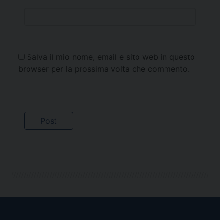
Salva il mio nome, email e sito web in questo
browser per la prossima volta che commento.