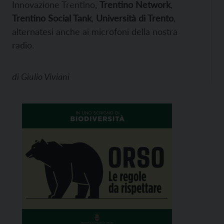
Innovazione Trentino,
Trentino Network
,
Trentino Social Tank
,
Università di Trento
,
alternatesi anche ai microfoni della nostra
radio.
di
Giulio Viviani