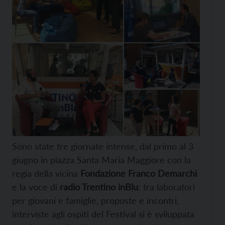
Sono state tre giornate intense, dal primo al 3
giugno in piazza Santa Maria Maggiore con la
regia della vicina
Fondazione Franco Demarchi
e la voce di
radio Trentino inBlu
: tra laboratori
per giovani e famiglie, proposte e incontri,
interviste agli ospiti del Festival si è sviluppata