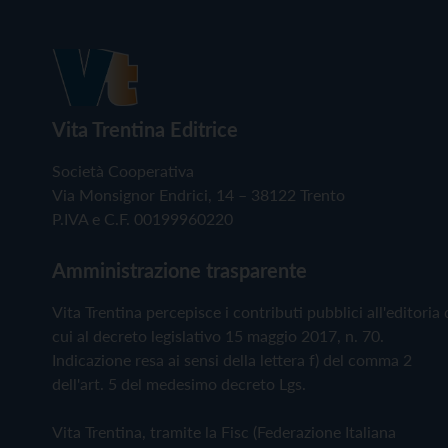
Vita Trentina Editrice
Società Cooperativa
Via Monsignor Endrici, 14 – 38122 Trento
P.IVA e C.F. 00199960220
Amministrazione trasparente
Vita Trentina percepisce i contributi pubblici all'editoria 
cui al decreto legislativo 15 maggio 2017, n. 70.
Indicazione resa ai sensi della lettera f) del comma 2
dell'art. 5 del medesimo decreto Lgs.
Vita Trentina, tramite la Fisc (Federazione Italiana