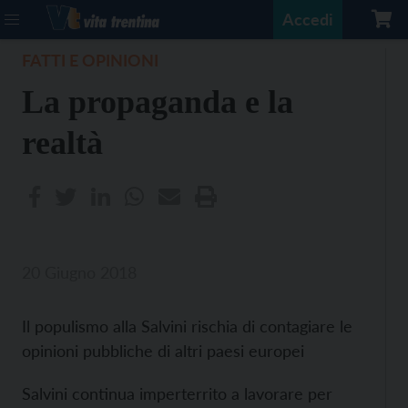
Accedi
FATTI E OPINIONI
La propaganda e la
realtà
20 Giugno 2018
Il populismo alla Salvini rischia di contagiare le
opinioni pubbliche di altri paesi europei
Salvini continua imperterrito a lavorare per