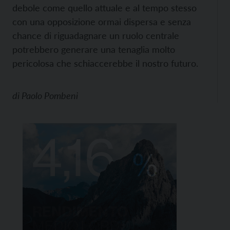
debole come quello attuale e al tempo stesso
con una opposizione ormai dispersa e senza
chance di riguadagnare un ruolo centrale
potrebbero generare una tenaglia molto
pericolosa che schiaccerebbe il nostro futuro.
di
Paolo Pombeni