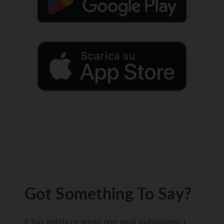
Got Something To Say?
Il tuo indirizzo email non sarà pubblicato.
I