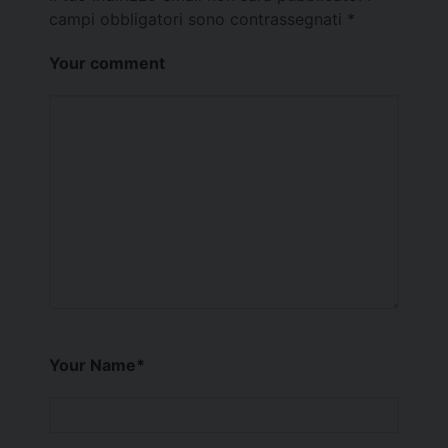
campi obbligatori sono contrassegnati
*
Your comment
Your Name
*