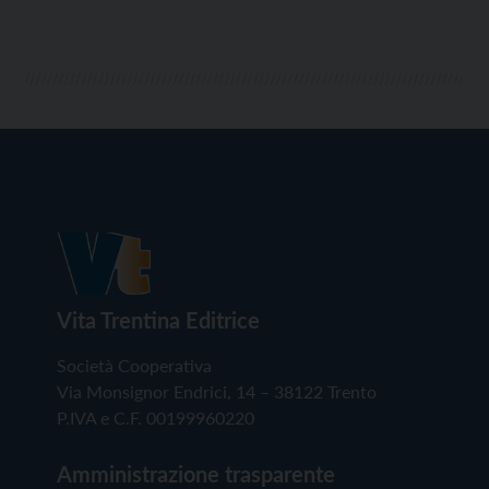
Vita Trentina Editrice
Società Cooperativa
Via Monsignor Endrici, 14 – 38122 Trento
P.IVA e C.F. 00199960220
Amministrazione trasparente