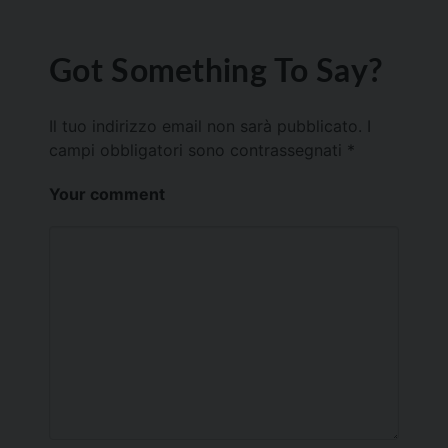
Got Something To Say?
Il tuo indirizzo email non sarà pubblicato.
I
campi obbligatori sono contrassegnati
*
Your comment