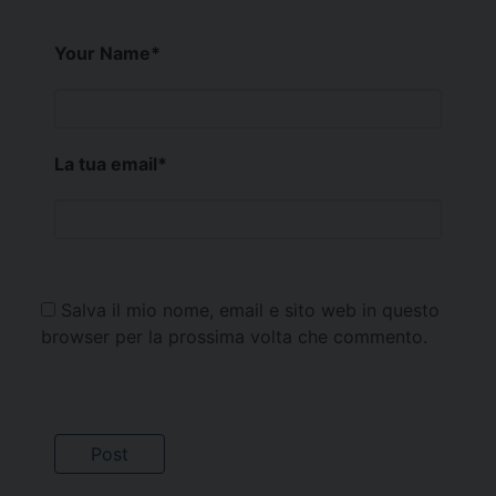
Your Name
*
La tua email
*
Salva il mio nome, email e sito web in questo
browser per la prossima volta che commento.