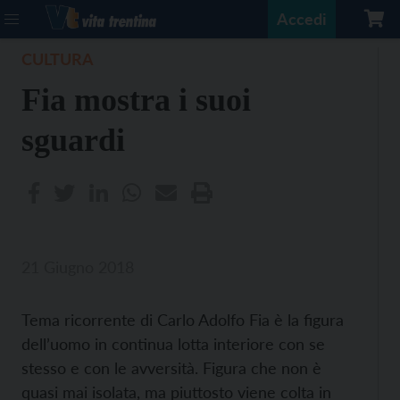
Accedi
CULTURA
Fia mostra i suoi
sguardi
21 Giugno 2018
Tema ricorrente di Carlo Adolfo Fia è la figura
dell’uomo in continua lotta interiore con se
stesso e con le avversità. Figura che non è
quasi mai isolata, ma piuttosto viene colta in