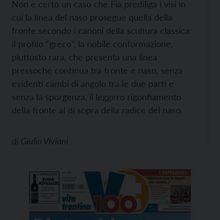
Non è certo un caso che Fia prediliga i visi in
cui la linea del naso prosegue quella della
fronte secondo i canoni della scultura classica:
il profilo “greco”, la nobile conformazione,
piuttosto rara, che presenta una linea
pressoché continua tra fronte e naso, senza
evidenti cambi di angolo tra le due parti e
senza la sporgenza, il leggero rigonfiamento
della fronte al di sopra della radice del naso.
di
Giulio Viviani