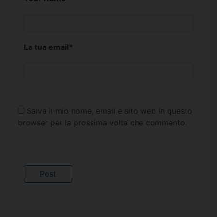
La tua email
*
Salva il mio nome, email e sito web in questo
browser per la prossima volta che commento.