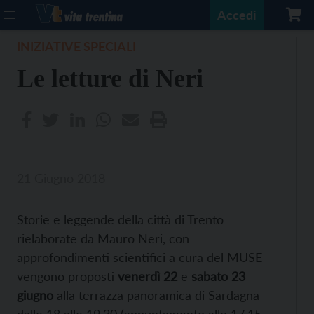
Accedi
INIZIATIVE SPECIALI
Le letture di Neri
21 Giugno 2018
Storie e leggende della città di Trento
rielaborate da Mauro Neri, con
approfondimenti scientifici a cura del MUSE
vengono proposti
venerdì 22
e
sabato 23
giugno
alla terrazza panoramica di Sardagna