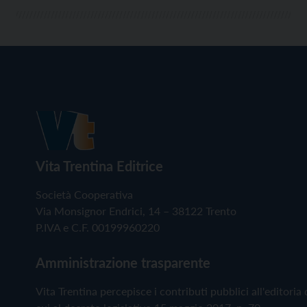
Vita Trentina Editrice
Società Cooperativa
Via Monsignor Endrici, 14 – 38122 Trento
P.IVA e C.F. 00199960220
Amministrazione trasparente
Vita Trentina percepisce i contributi pubblici all'editoria 