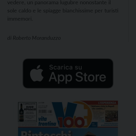
vedere, un panorama lugubre nonostante il
sole caldo e le spiagge bianchissime per turisti
immemori.
di
Roberto Moranduzzo