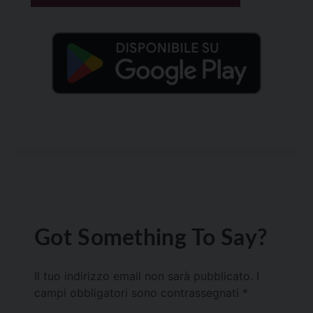
Got Something To Say?
Il tuo indirizzo email non sarà pubblicato.
I
campi obbligatori sono contrassegnati
*