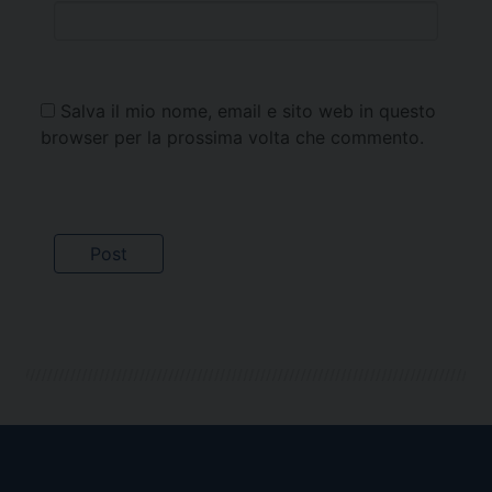
Salva il mio nome, email e sito web in questo
browser per la prossima volta che commento.