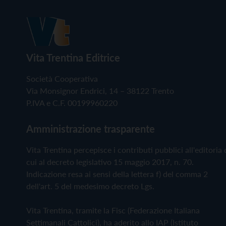
Vita Trentina Editrice
Società Cooperativa
Via Monsignor Endrici, 14 – 38122 Trento
P.IVA e C.F. 00199960220
Amministrazione trasparente
Vita Trentina percepisce i contributi pubblici all'editoria 
cui al decreto legislativo 15 maggio 2017, n. 70.
Indicazione resa ai sensi della lettera f) del comma 2
dell'art. 5 del medesimo decreto Lgs.
Vita Trentina, tramite la Fisc (Federazione Italiana
Settimanali Cattolici), ha aderito allo IAP (Istituto