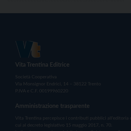
Vita Trentina Editrice
Società Cooperativa
Via Monsignor Endrici, 14 – 38122 Trento
P.IVA e C.F. 00199960220
Amministrazione trasparente
Vita Trentina percepisce i contributi pubblici all'editoria 
cui al decreto legislativo 15 maggio 2017, n. 70.