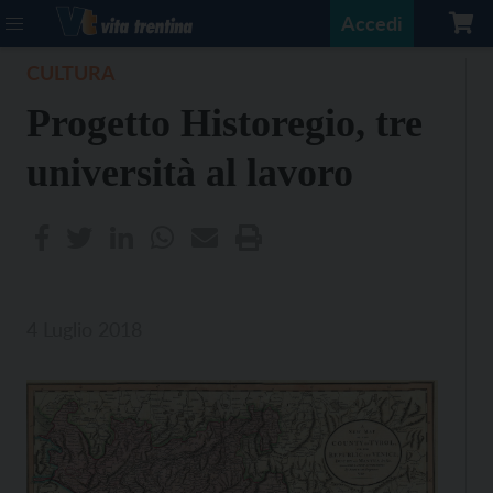
Accedi
CULTURA
Progetto Historegio, tre
università al lavoro
4 Luglio 2018