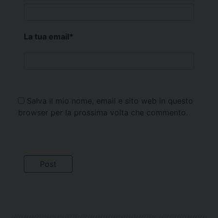
La tua email
*
Salva il mio nome, email e sito web in questo
browser per la prossima volta che commento.