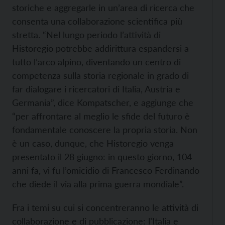
storiche e aggregarle in un’area di ricerca che
consenta una collaborazione scientifica più
stretta. “Nel lungo periodo l’attività di
Historegio potrebbe addirittura espandersi a
tutto l’arco alpino, diventando un centro di
competenza sulla storia regionale in grado di
far dialogare i ricercatori di Italia, Austria e
Germania”, dice Kompatscher, e aggiunge che
“per affrontare al meglio le sfide del futuro è
fondamentale conoscere la propria storia. Non
è un caso, dunque, che Historegio venga
presentato il 28 giugno: in questo giorno, 104
anni fa, vi fu l’omicidio di Francesco Ferdinando
che diede il via alla prima guerra mondiale”.
Fra i temi su cui si concentreranno le attività di
collaborazione e di pubblicazione: l’Italia e