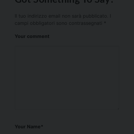
Il tuo indirizzo email non sarà pubblicato.
I
campi obbligatori sono contrassegnati
*
Your comment
Your Name
*