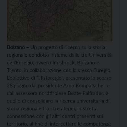
Bolzano –
Un progetto di ricerca sulla storia
regionale condotto insieme dalle tre Università
dell’Euregio, ovvero Innsbruck, Bolzano e
Trento, in collaborazione con la stessa Euregio.
L’obiettivo di “Historegio”, presentato lo scorso
28 giugno dal presidente Arno Kompatscher e
dall’assessora nordtirolese Beate Palfrader, è
quello di consolidare la ricerca universitaria di
storia regionale fra i tre atenei, in stretta
connessione con gli altri centri presenti sul
territorio, al fine di intercettare le competenze