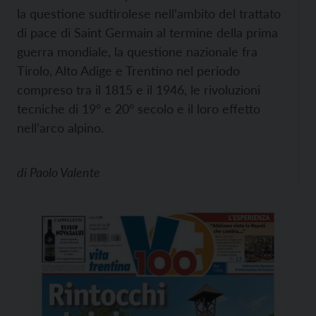
la questione sudtirolese nell’ambito del trattato
di pace di Saint Germain al termine della prima
guerra mondiale, la questione nazionale fra
Tirolo, Alto Adige e Trentino nel periodo
compreso tra il 1815 e il 1946, le rivoluzioni
tecniche di 19° e 20° secolo e il loro effetto
nell’arco alpino.
di
Paolo Valente