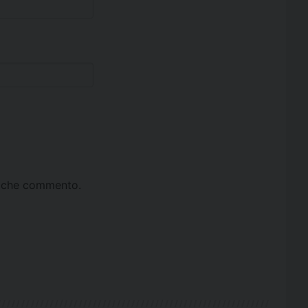
ta che commento.