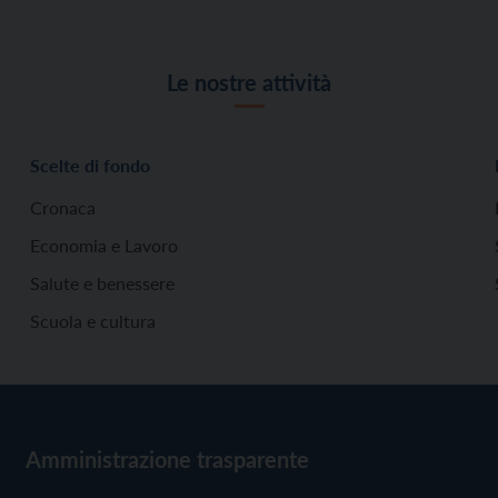
Le nostre attività
Scelte di fondo
Cronaca
Economia e Lavoro
Salute e benessere
Scuola e cultura
Amministrazione trasparente