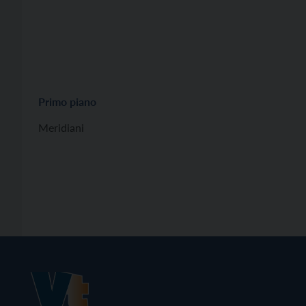
Primo piano
Meridiani