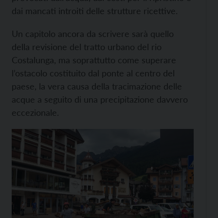
dai mancati introiti delle strutture ricettive.
Un capitolo ancora da scrivere sarà quello
della revisione del tratto urbano del rio
Costalunga, ma soprattutto come superare
l’ostacolo costituito dal ponte al centro del
paese, la vera causa della tracimazione delle
acque a seguito di una precipitazione davvero
eccezionale.