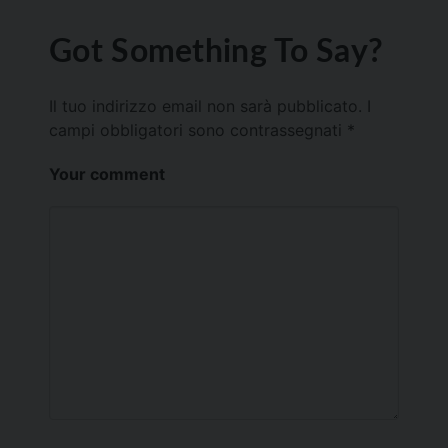
Got Something To Say?
Il tuo indirizzo email non sarà pubblicato.
I
campi obbligatori sono contrassegnati
*
Your comment