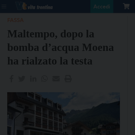
Accedi
FASSA
Maltempo, dopo la
bomba d’acqua Moena
ha rialzato la testa