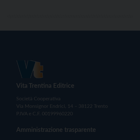
Vita Trentina Editrice
Società Cooperativa
Via Monsignor Endrici, 14 – 38122 Trento
P.IVA e C.F. 00199960220
Amministrazione trasparente