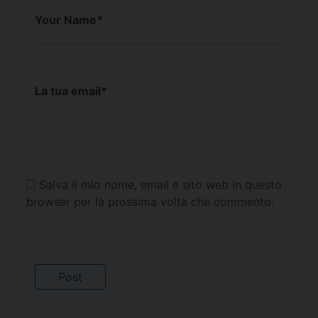
Your Name
*
La tua email
*
Salva il mio nome, email e sito web in questo
browser per la prossima volta che commento.