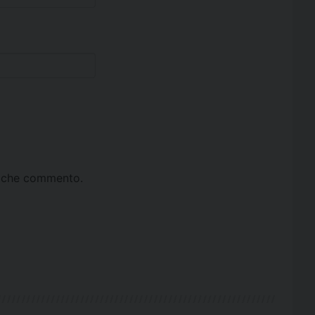
ta che commento.