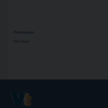
Primo piano
Meridiani