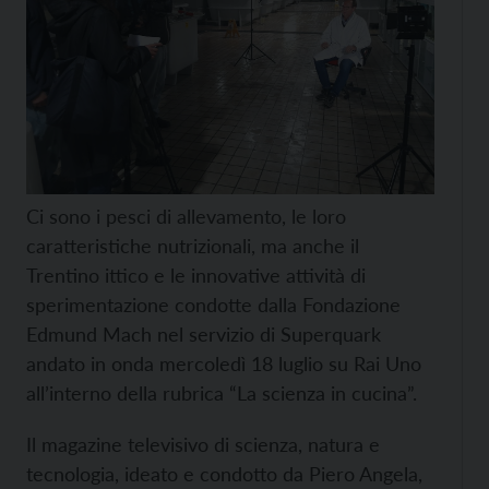
Ci sono i pesci di allevamento, le loro
caratteristiche nutrizionali, ma anche il
Trentino ittico e le innovative attività di
sperimentazione condotte dalla Fondazione
Edmund Mach nel servizio di Superquark
andato in onda mercoledì 18 luglio su Rai Uno
all’interno della rubrica “La scienza in cucina”.
Il magazine televisivo di scienza, natura e
tecnologia, ideato e condotto da Piero Angela,