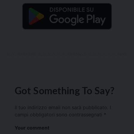
Got Something To Say?
Il tuo indirizzo email non sarà pubblicato.
I
campi obbligatori sono contrassegnati
*
Your comment