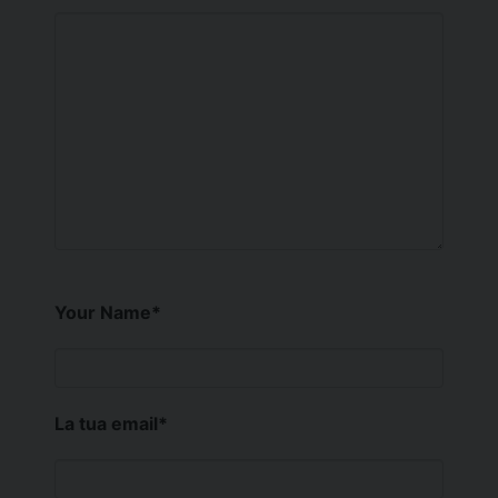
Your Name
*
La tua email
*