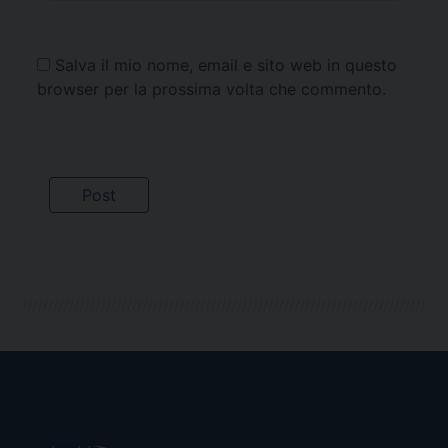
Salva il mio nome, email e sito web in questo
browser per la prossima volta che commento.