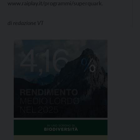
www.raiplay.it/programmi/superquark.
di
redazione VT