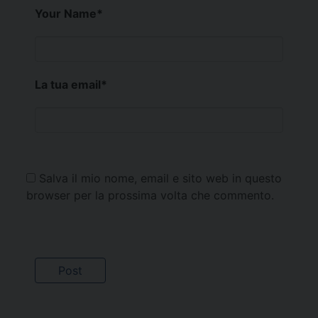
Your Name
*
La tua email
*
Salva il mio nome, email e sito web in questo
browser per la prossima volta che commento.