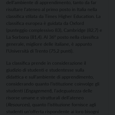
dell’ambiente di apprendimento, tanto da far
risultare l’ateneo al primo posto in Italia nella
classifica stilata da Times Higher Education. La
classifica europea è guidata da Oxford
(punteggio complessivo 83), Cambridge (82,7) e
La Sorbona (81,4). Al 36° posto nella classifica
generale, migliore delle italiane, è appunto
l’Università di Trento (75,2 punti).
La classifica prende in considerazione il
giudizio di studenti e studentesse sulla
didattica e sull’ambiente di apprendimento,
considerando quanto l’istituzione coinvolge gli
studenti (
Engagement
), l’adeguatezza delle
risorse umane e strutturali dell’ateneo
(
Resources
), quanto l’istituzione fornisce agli
studenti un’offerta rispondente ai loro bisogni