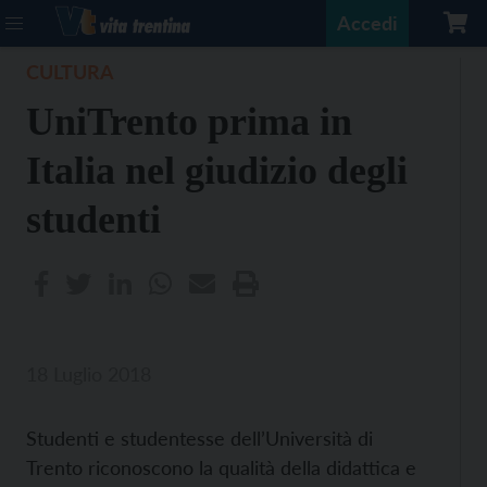
Accedi
CULTURA
UniTrento prima in
Italia nel giudizio degli
studenti
18 Luglio 2018
Studenti e studentesse dell’Università di
Trento riconoscono la qualità della didattica e