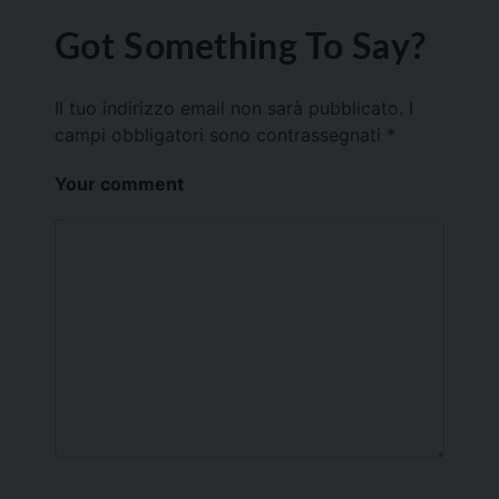
Got Something To Say?
Il tuo indirizzo email non sarà pubblicato.
I
campi obbligatori sono contrassegnati
*
Your comment