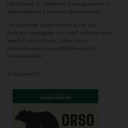
(
Outcomes
), se l’ambiente di insegnamento e
apprendimento è inclusivo (
Environment
).
“Le classifiche vanno sempre prese con
cautela e maneggiate con cura”, mette le mani
avanti il rettore Paolo Collini, senza
nascondere però la soddisfazione per il
riconoscimento.
di
redazione VT