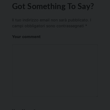
Got Something To Say?
Il tuo indirizzo email non sarà pubblicato.
I
campi obbligatori sono contrassegnati
*
Your comment