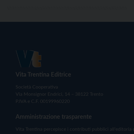
Vita Trentina Editrice
Società Cooperativa
Via Monsignor Endrici, 14 – 38122 Trento
P.IVA e C.F. 00199960220
Amministrazione trasparente
Vita Trentina percepisce i contributi pubblici all'editoria 