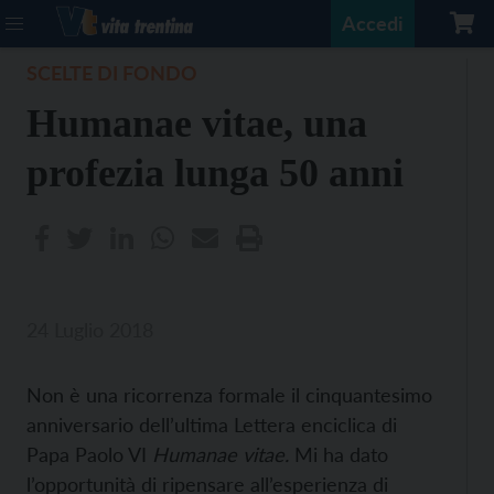
Accedi
SCELTE DI FONDO
Humanae vitae, una
profezia lunga 50 anni
24 Luglio 2018
Non è una ricorrenza formale il cinquantesimo
anniversario dell’ultima Lettera enciclica di
Papa Paolo VI
Humanae vitae.
Mi ha dato
l’opportunità di ripensare all’esperienza di