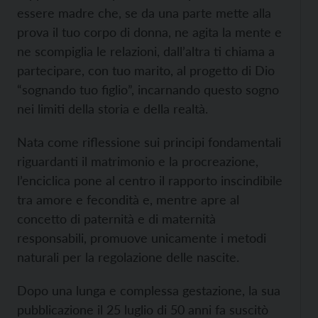
essere madre che, se da una parte mette alla
prova il tuo corpo di donna, ne agita la mente e
ne scompiglia le relazioni, dall’altra ti chiama a
partecipare, con tuo marito, al progetto di Dio
“sognando tuo figlio”, incarnando questo sogno
nei limiti della storia e della realtà.
Nata come riflessione sui principi fondamentali
riguardanti il matrimonio e la procreazione,
l’enciclica pone al centro il rapporto inscindibile
tra amore e fecondità e, mentre apre al
concetto di paternità e di maternità
responsabili, promuove unicamente i metodi
naturali per la regolazione delle nascite.
Dopo una lunga e complessa gestazione, la sua
pubblicazione il 25 luglio di 50 anni fa suscitò