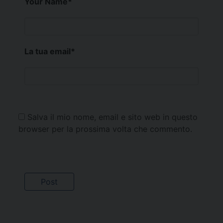
Your Name
*
La tua email
*
Salva il mio nome, email e sito web in questo
browser per la prossima volta che commento.